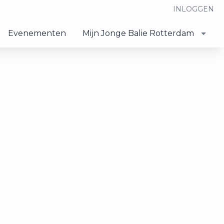
INLOGGEN
Evenementen
Mijn Jonge Balie Rotterdam