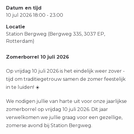
Datum en tijd
10 jul 2026 18:00 - 23:00
Locatie
Station Bergweg (Bergweg 335, 3037 EP,
Rotterdam)
Zomerborrel 10 juli 2026
Op vrijdag 10 juli 2026 is het eindelijk weer zover -
tijd om traditiegetrouw samen de zomer feestelijk
in te luiden! ☀️
We nodigen jullie van harte uit voor onze jaarlijkse
zomerborrel op vrijdag 10 juli 2026. Dit jaar
verwelkomen we jullie graag voor een gezellige,
zomerse avond bij Station Bergweg.