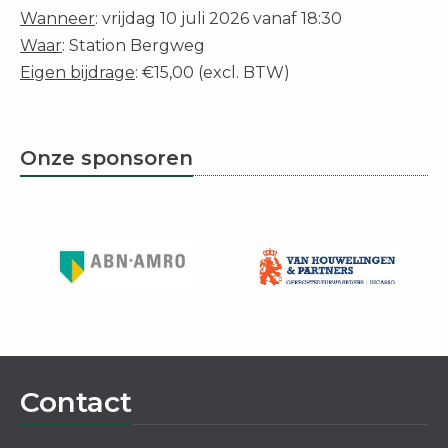
Wanneer
: vrijdag 10 juli 2026 vanaf 18:30
Waar
: Station Bergweg
Eigen bijdrage
: €15,00 (excl. BTW)
Onze sponsoren
Contact