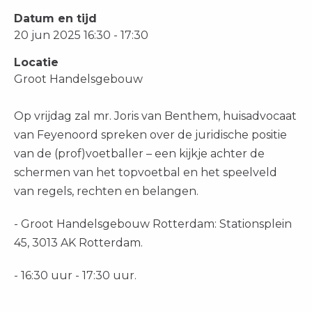
Datum en tijd
20 jun 2025 16:30 - 17:30
Locatie
Groot Handelsgebouw
Op vrijdag zal mr. Joris van Benthem, huisadvocaat
van Feyenoord spreken over de juridische positie
van de (prof)voetballer – een kijkje achter de
schermen van het topvoetbal en het speelveld
van regels, rechten en belangen.
- Groot Handelsgebouw Rotterdam: Stationsplein
45, 3013 AK Rotterdam.
- 16:30 uur - 17:30 uur.